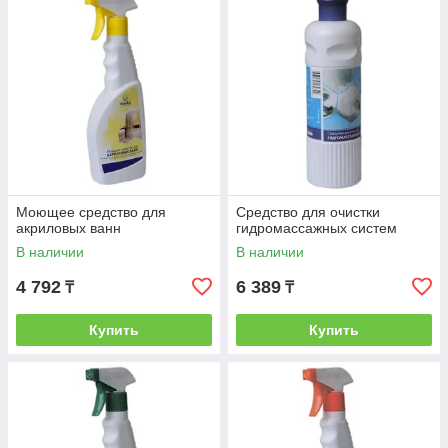
Моющее средство для
Средство для очистки
акриловых ванн
гидромассажных систем
В наличии
В наличии
4 792
6 389
₸
₸
Купить
Купить