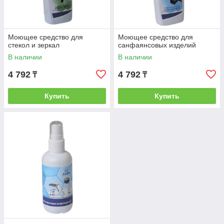
Моющее средство для
Моющее средство для
стекол и зеркал
санфаянсовых изделий
В наличии
В наличии
4 792
4 792
₸
₸
Купить
Купить